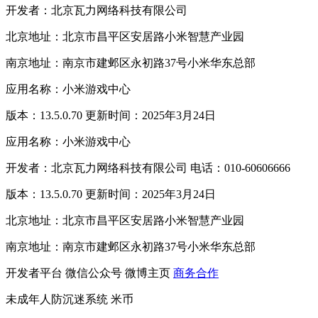
开发者：北京瓦力网络科技有限公司
北京地址：北京市昌平区安居路小米智慧产业园
南京地址：南京市建邺区永初路37号小米华东总部
应用名称：小米游戏中心
版本：13.5.0.70 更新时间：2025年3月24日
应用名称：小米游戏中心
开发者：北京瓦力网络科技有限公司 电话：010-60606666
版本：13.5.0.70 更新时间：2025年3月24日
北京地址：北京市昌平区安居路小米智慧产业园
南京地址：南京市建邺区永初路37号小米华东总部
开发者平台
微信公众号
微博主页
商务合作
未成年人防沉迷系统
米币