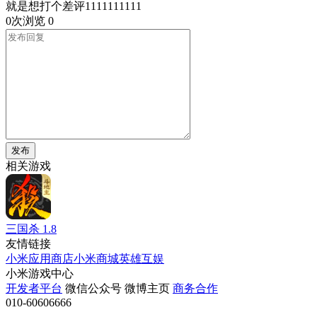
就是想打个差评1111111111
0次浏览
0
发布
相关游戏
三国杀
1.8
友情链接
小米应用商店
小米商城
英雄互娱
小米游戏中心
开发者平台
微信公众号
微博主页
商务合作
010-60606666