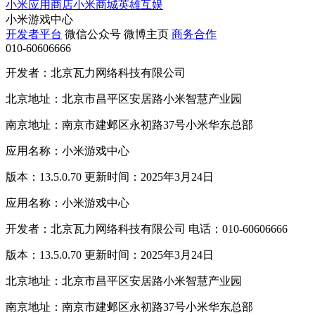
小米应用商店
小米商城
英雄互娱
小米游戏中心
开发者平台
微信公众号
微博主页
商务合作
010-60606666
开发者：北京瓦力网络科技有限公司
北京地址：北京市昌平区安居路小米智慧产业园
南京地址：南京市建邺区永初路37号小米华东总部
应用名称：小米游戏中心
版本：13.5.0.70 更新时间：2025年3月24日
应用名称：小米游戏中心
开发者：北京瓦力网络科技有限公司 电话：010-60606666
版本：13.5.0.70 更新时间：2025年3月24日
北京地址：北京市昌平区安居路小米智慧产业园
南京地址：南京市建邺区永初路37号小米华东总部