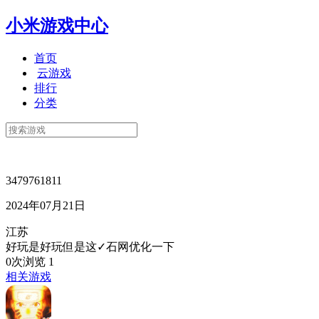
小米游戏中心
首页
云游戏
排行
分类
3479761811
2024年07月21日
江苏
好玩是好玩但是这✓石网优化一下
0次浏览
1
相关游戏