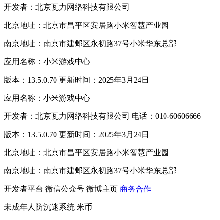
开发者：北京瓦力网络科技有限公司
北京地址：北京市昌平区安居路小米智慧产业园
南京地址：南京市建邺区永初路37号小米华东总部
应用名称：小米游戏中心
版本：13.5.0.70 更新时间：2025年3月24日
应用名称：小米游戏中心
开发者：北京瓦力网络科技有限公司 电话：010-60606666
版本：13.5.0.70 更新时间：2025年3月24日
北京地址：北京市昌平区安居路小米智慧产业园
南京地址：南京市建邺区永初路37号小米华东总部
开发者平台
微信公众号
微博主页
商务合作
未成年人防沉迷系统
米币