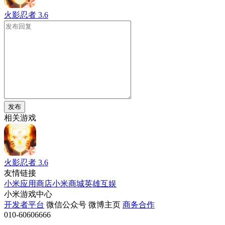
火影忍者
3.6
发布
相关游戏
火影忍者
3.6
友情链接
小米应用商店
小米商城
英雄互娱
小米游戏中心
开发者平台
微信公众号
微博主页
商务合作
010-60606666