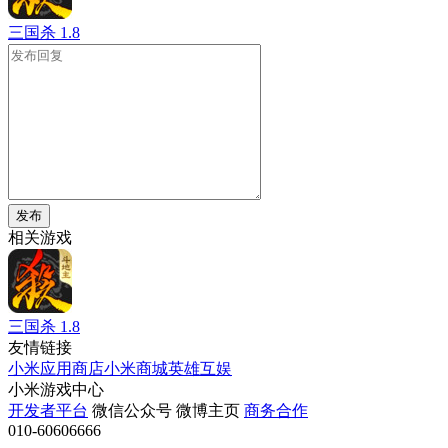
三国杀
1.8
发布
相关游戏
三国杀
1.8
友情链接
小米应用商店
小米商城
英雄互娱
小米游戏中心
开发者平台
微信公众号
微博主页
商务合作
010-60606666