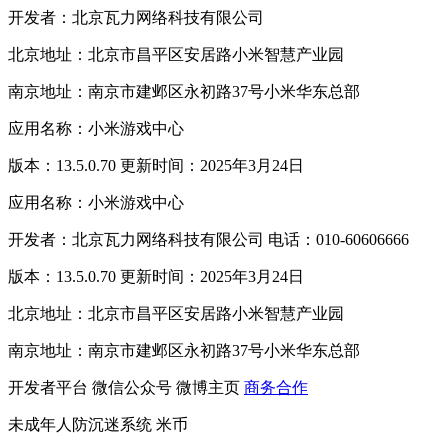
开发者：北京瓦力网络科技有限公司
北京地址：北京市昌平区安居路小米智慧产业园
南京地址：南京市建邺区永初路37号小米华东总部
应用名称：小米游戏中心
版本：13.5.0.70 更新时间：2025年3月24日
应用名称：小米游戏中心
开发者：北京瓦力网络科技有限公司 电话：010-60606666
版本：13.5.0.70 更新时间：2025年3月24日
北京地址：北京市昌平区安居路小米智慧产业园
南京地址：南京市建邺区永初路37号小米华东总部
开发者平台
微信公众号
微博主页
商务合作
未成年人防沉迷系统
米币