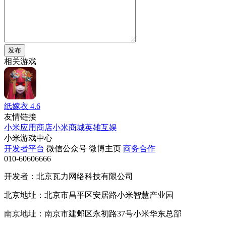
发布
相关游戏
纸嫁衣
4.6
友情链接
小米应用商店
小米商城
英雄互娱
小米游戏中心
开发者平台
微信公众号
微博主页
商务合作
010-60606666
开发者：北京瓦力网络科技有限公司
北京地址：北京市昌平区安居路小米智慧产业园
南京地址：南京市建邺区永初路37号小米华东总部