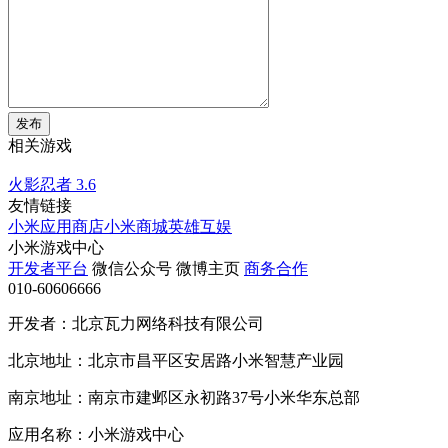
发布
相关游戏
火影忍者
3.6
友情链接
小米应用商店
小米商城
英雄互娱
小米游戏中心
开发者平台
微信公众号
微博主页
商务合作
010-60606666
开发者：北京瓦力网络科技有限公司
北京地址：北京市昌平区安居路小米智慧产业园
南京地址：南京市建邺区永初路37号小米华东总部
应用名称：小米游戏中心