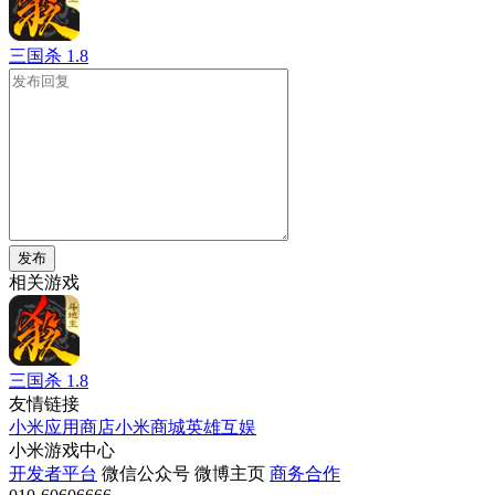
三国杀
1.8
发布
相关游戏
三国杀
1.8
友情链接
小米应用商店
小米商城
英雄互娱
小米游戏中心
开发者平台
微信公众号
微博主页
商务合作