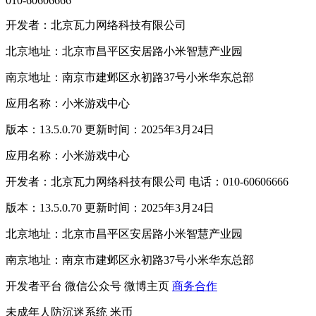
010-60606666
开发者：北京瓦力网络科技有限公司
北京地址：北京市昌平区安居路小米智慧产业园
南京地址：南京市建邺区永初路37号小米华东总部
应用名称：小米游戏中心
版本：13.5.0.70 更新时间：2025年3月24日
应用名称：小米游戏中心
开发者：北京瓦力网络科技有限公司 电话：010-60606666
版本：13.5.0.70 更新时间：2025年3月24日
北京地址：北京市昌平区安居路小米智慧产业园
南京地址：南京市建邺区永初路37号小米华东总部
开发者平台
微信公众号
微博主页
商务合作
未成年人防沉迷系统
米币