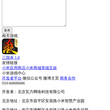
发布
相关游戏
三国杀
1.8
友情链接
小米应用商店
小米商城
英雄互娱
小米游戏中心
开发者平台
微信公众号
微博主页
商务合作
010-60606666
开发者：北京瓦力网络科技有限公司
北京地址：北京市昌平区安居路小米智慧产业园
南京地址：南京市建邺区永初路37号小米华东总部