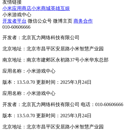
友情链接
小米应用商店
小米商城
英雄互娱
小米游戏中心
开发者平台
微信公众号
微博主页
商务合作
010-60606666
开发者：北京瓦力网络科技有限公司
北京地址：北京市昌平区安居路小米智慧产业园
南京地址：南京市建邺区永初路37号小米华东总部
应用名称：小米游戏中心
版本：13.5.0.70 更新时间：2025年3月24日
应用名称：小米游戏中心
开发者：北京瓦力网络科技有限公司 电话：010-60606666
版本：13.5.0.70 更新时间：2025年3月24日
北京地址：北京市昌平区安居路小米智慧产业园