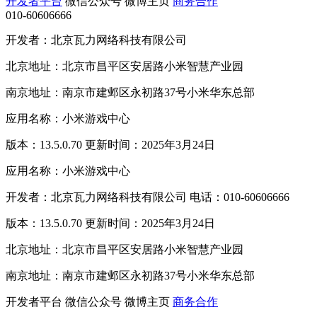
开发者平台
微信公众号
微博主页
商务合作
010-60606666
开发者：北京瓦力网络科技有限公司
北京地址：北京市昌平区安居路小米智慧产业园
南京地址：南京市建邺区永初路37号小米华东总部
应用名称：小米游戏中心
版本：13.5.0.70 更新时间：2025年3月24日
应用名称：小米游戏中心
开发者：北京瓦力网络科技有限公司 电话：010-60606666
版本：13.5.0.70 更新时间：2025年3月24日
北京地址：北京市昌平区安居路小米智慧产业园
南京地址：南京市建邺区永初路37号小米华东总部
开发者平台
微信公众号
微博主页
商务合作