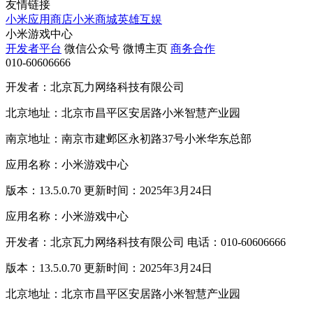
友情链接
小米应用商店
小米商城
英雄互娱
小米游戏中心
开发者平台
微信公众号
微博主页
商务合作
010-60606666
开发者：北京瓦力网络科技有限公司
北京地址：北京市昌平区安居路小米智慧产业园
南京地址：南京市建邺区永初路37号小米华东总部
应用名称：小米游戏中心
版本：13.5.0.70 更新时间：2025年3月24日
应用名称：小米游戏中心
开发者：北京瓦力网络科技有限公司 电话：010-60606666
版本：13.5.0.70 更新时间：2025年3月24日
北京地址：北京市昌平区安居路小米智慧产业园