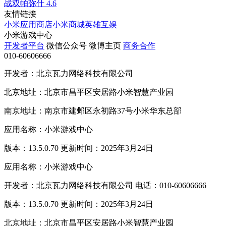
战双帕弥什
4.6
友情链接
小米应用商店
小米商城
英雄互娱
小米游戏中心
开发者平台
微信公众号
微博主页
商务合作
010-60606666
开发者：北京瓦力网络科技有限公司
北京地址：北京市昌平区安居路小米智慧产业园
南京地址：南京市建邺区永初路37号小米华东总部
应用名称：小米游戏中心
版本：13.5.0.70 更新时间：2025年3月24日
应用名称：小米游戏中心
开发者：北京瓦力网络科技有限公司 电话：010-60606666
版本：13.5.0.70 更新时间：2025年3月24日
北京地址：北京市昌平区安居路小米智慧产业园