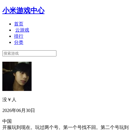
小米游戏中心
首页
云游戏
排行
分类
没￥人
2026年06月30日
中国
开服玩到现在。玩过两个号。第一个号找不回。第二个号玩到