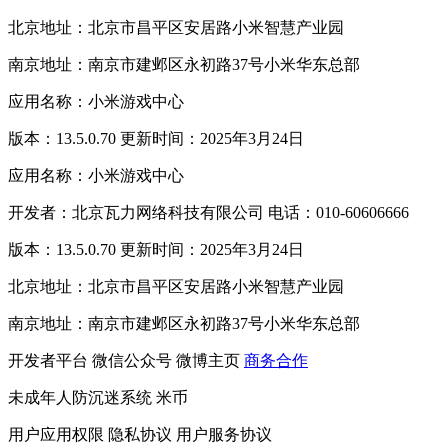
北京地址：北京市昌平区安居路小米智慧产业园
南京地址：南京市建邺区永初路37号小米华东总部
应用名称：小米游戏中心
版本：13.5.0.70 更新时间：2025年3月24日
应用名称：小米游戏中心
开发者：北京瓦力网络科技有限公司 电话：010-60606666
版本：13.5.0.70 更新时间：2025年3月24日
北京地址：北京市昌平区安居路小米智慧产业园
南京地址：南京市建邺区永初路37号小米华东总部
开发者平台
微信公众号
微博主页
商务合作
未成年人防沉迷系统
米币
用户应用权限
隐私协议
用户服务协议