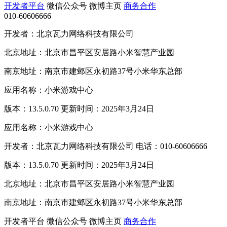
开发者平台
微信公众号
微博主页
商务合作
010-60606666
开发者：北京瓦力网络科技有限公司
北京地址：北京市昌平区安居路小米智慧产业园
南京地址：南京市建邺区永初路37号小米华东总部
应用名称：小米游戏中心
版本：13.5.0.70 更新时间：2025年3月24日
应用名称：小米游戏中心
开发者：北京瓦力网络科技有限公司 电话：010-60606666
版本：13.5.0.70 更新时间：2025年3月24日
北京地址：北京市昌平区安居路小米智慧产业园
南京地址：南京市建邺区永初路37号小米华东总部
开发者平台
微信公众号
微博主页
商务合作