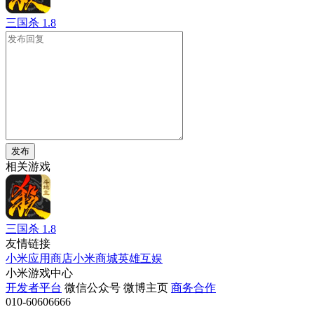
三国杀
1.8
发布
相关游戏
三国杀
1.8
友情链接
小米应用商店
小米商城
英雄互娱
小米游戏中心
开发者平台
微信公众号
微博主页
商务合作
010-60606666