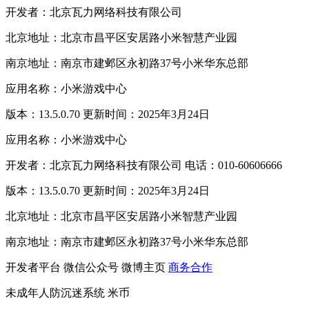
开发者：北京瓦力网络科技有限公司
北京地址：北京市昌平区安居路小米智慧产业园
南京地址：南京市建邺区永初路37号小米华东总部
应用名称：小米游戏中心
版本：13.5.0.70 更新时间：2025年3月24日
应用名称：小米游戏中心
开发者：北京瓦力网络科技有限公司 电话：010-60606666
版本：13.5.0.70 更新时间：2025年3月24日
北京地址：北京市昌平区安居路小米智慧产业园
南京地址：南京市建邺区永初路37号小米华东总部
开发者平台
微信公众号
微博主页
商务合作
未成年人防沉迷系统
米币