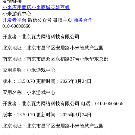
友情链接
小米应用商店
小米商城
英雄互娱
小米游戏中心
开发者平台
微信公众号
微博主页
商务合作
010-60606666
开发者：北京瓦力网络科技有限公司
北京地址：北京市昌平区安居路小米智慧产业园
南京地址：南京市建邺区永初路37号小米华东总部
应用名称：小米游戏中心
版本：13.5.0.70 更新时间：2025年3月24日
应用名称：小米游戏中心
开发者：北京瓦力网络科技有限公司 电话：010-60606666
版本：13.5.0.70 更新时间：2025年3月24日
北京地址：北京市昌平区安居路小米智慧产业园