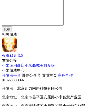
发布
相关游戏
火影忍者
3.6
友情链接
小米应用商店
小米商城
英雄互娱
小米游戏中心
开发者平台
微信公众号
微博主页
商务合作
010-60606666
开发者：北京瓦力网络科技有限公司
北京地址：北京市昌平区安居路小米智慧产业园
南京地址：南京市建邺区永初路37号小米华东总部