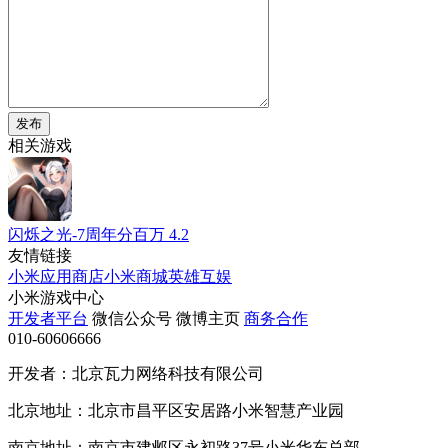
发布
相关游戏
闪烁之光-7周年分百万
4.2
友情链接
小米应用商店
小米商城
英雄互娱
小米游戏中心
开发者平台
微信公众号
微博主页
商务合作
010-60606666
开发者：北京瓦力网络科技有限公司
北京地址：北京市昌平区安居路小米智慧产业园
南京地址：南京市建邺区永初路37号小米华东总部