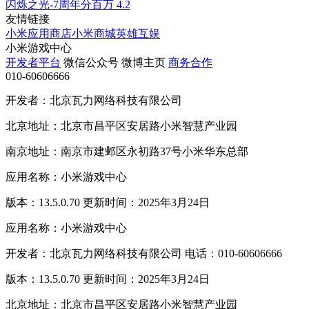
闪烁之光-7周年分百万
4.2
友情链接
小米应用商店
小米商城
英雄互娱
小米游戏中心
开发者平台
微信公众号
微博主页
商务合作
010-60606666
开发者：北京瓦力网络科技有限公司
北京地址：北京市昌平区安居路小米智慧产业园
南京地址：南京市建邺区永初路37号小米华东总部
应用名称：小米游戏中心
版本：13.5.0.70 更新时间：2025年3月24日
应用名称：小米游戏中心
开发者：北京瓦力网络科技有限公司 电话：010-60606666
版本：13.5.0.70 更新时间：2025年3月24日
北京地址：北京市昌平区安居路小米智慧产业园