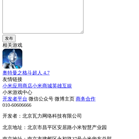
发布
相关游戏
奥特曼之格斗超人
4.7
友情链接
小米应用商店
小米商城
英雄互娱
小米游戏中心
开发者平台
微信公众号
微博主页
商务合作
010-60606666
开发者：北京瓦力网络科技有限公司
北京地址：北京市昌平区安居路小米智慧产业园
南京地址：南京市建邺区永初路37号小米华东总部