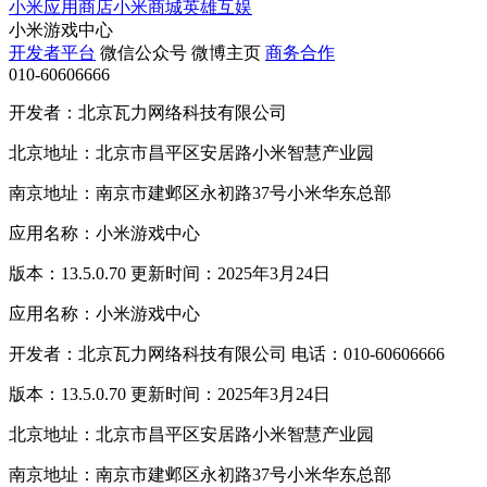
小米应用商店
小米商城
英雄互娱
小米游戏中心
开发者平台
微信公众号
微博主页
商务合作
010-60606666
开发者：北京瓦力网络科技有限公司
北京地址：北京市昌平区安居路小米智慧产业园
南京地址：南京市建邺区永初路37号小米华东总部
应用名称：小米游戏中心
版本：13.5.0.70 更新时间：2025年3月24日
应用名称：小米游戏中心
开发者：北京瓦力网络科技有限公司 电话：010-60606666
版本：13.5.0.70 更新时间：2025年3月24日
北京地址：北京市昌平区安居路小米智慧产业园
南京地址：南京市建邺区永初路37号小米华东总部