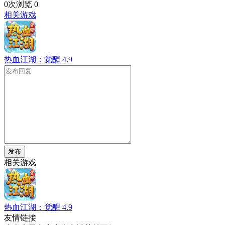
0次浏览
0
相关游戏
热血江湖：觉醒
4.9
发布
相关游戏
热血江湖：觉醒
4.9
友情链接