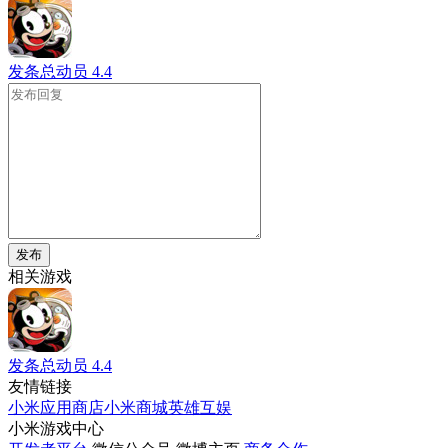
发条总动员
4.4
发布
相关游戏
发条总动员
4.4
友情链接
小米应用商店
小米商城
英雄互娱
小米游戏中心