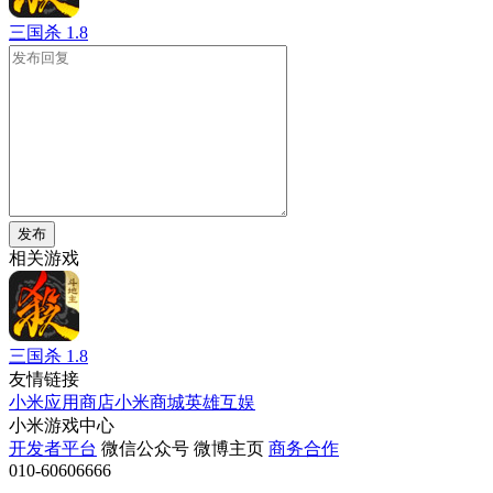
三国杀
1.8
发布
相关游戏
三国杀
1.8
友情链接
小米应用商店
小米商城
英雄互娱
小米游戏中心
开发者平台
微信公众号
微博主页
商务合作
010-60606666