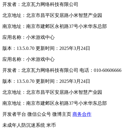
开发者：北京瓦力网络科技有限公司
北京地址：北京市昌平区安居路小米智慧产业园
南京地址：南京市建邺区永初路37号小米华东总部
应用名称：小米游戏中心
版本：13.5.0.70 更新时间：2025年3月24日
应用名称：小米游戏中心
开发者：北京瓦力网络科技有限公司 电话：010-60606666
版本：13.5.0.70 更新时间：2025年3月24日
北京地址：北京市昌平区安居路小米智慧产业园
南京地址：南京市建邺区永初路37号小米华东总部
开发者平台
微信公众号
微博主页
商务合作
未成年人防沉迷系统
米币