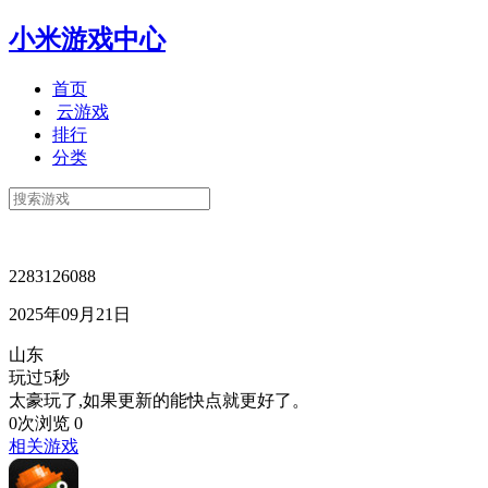
小米游戏中心
首页
云游戏
排行
分类
2283126088
2025年09月21日
山东
玩过5秒
太豪玩了,如果更新的能快点就更好了。
0次浏览
0
相关游戏