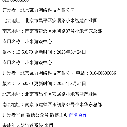
010-60606666
开发者：北京瓦力网络科技有限公司
北京地址：北京市昌平区安居路小米智慧产业园
南京地址：南京市建邺区永初路37号小米华东总部
应用名称：小米游戏中心
版本：13.5.0.70 更新时间：2025年3月24日
应用名称：小米游戏中心
开发者：北京瓦力网络科技有限公司 电话：010-60606666
版本：13.5.0.70 更新时间：2025年3月24日
北京地址：北京市昌平区安居路小米智慧产业园
南京地址：南京市建邺区永初路37号小米华东总部
开发者平台
微信公众号
微博主页
商务合作
未成年人防沉迷系统
米币