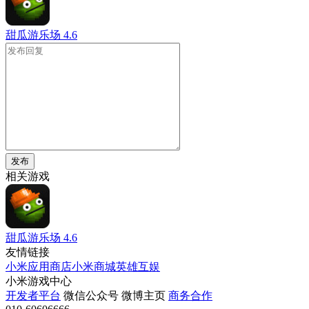
甜瓜游乐场
4.6
发布
相关游戏
甜瓜游乐场
4.6
友情链接
小米应用商店
小米商城
英雄互娱
小米游戏中心
开发者平台
微信公众号
微博主页
商务合作