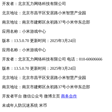
开发者：北京瓦力网络科技有限公司
北京地址：北京市昌平区安居路小米智慧产业园
南京地址：南京市建邺区永初路37号小米华东总部
应用名称：小米游戏中心
版本：13.5.0.70 更新时间：2025年3月24日
应用名称：小米游戏中心
开发者：北京瓦力网络科技有限公司 电话：010-60606666
版本：13.5.0.70 更新时间：2025年3月24日
北京地址：北京市昌平区安居路小米智慧产业园
南京地址：南京市建邺区永初路37号小米华东总部
开发者平台
微信公众号
微博主页
商务合作
未成年人防沉迷系统
米币