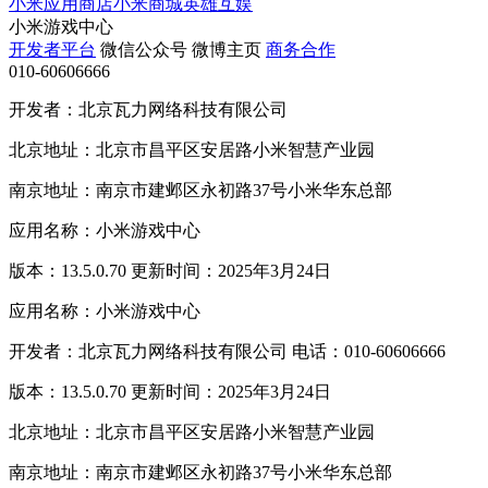
小米应用商店
小米商城
英雄互娱
小米游戏中心
开发者平台
微信公众号
微博主页
商务合作
010-60606666
开发者：北京瓦力网络科技有限公司
北京地址：北京市昌平区安居路小米智慧产业园
南京地址：南京市建邺区永初路37号小米华东总部
应用名称：小米游戏中心
版本：13.5.0.70 更新时间：2025年3月24日
应用名称：小米游戏中心
开发者：北京瓦力网络科技有限公司 电话：010-60606666
版本：13.5.0.70 更新时间：2025年3月24日
北京地址：北京市昌平区安居路小米智慧产业园
南京地址：南京市建邺区永初路37号小米华东总部