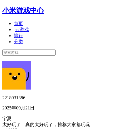
小米游戏中心
首页
云游戏
排行
分类
2218931386
2025年09月21日
宁夏
太好玩了，真的太好玩了，推荐大家都玩玩