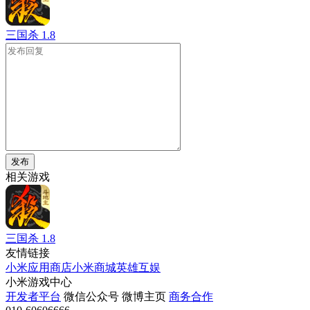
三国杀
1.8
发布
相关游戏
三国杀
1.8
友情链接
小米应用商店
小米商城
英雄互娱
小米游戏中心
开发者平台
微信公众号
微博主页
商务合作