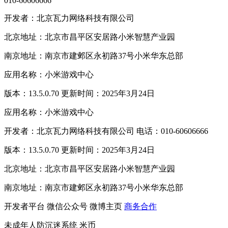
010-60606666
开发者：北京瓦力网络科技有限公司
北京地址：北京市昌平区安居路小米智慧产业园
南京地址：南京市建邺区永初路37号小米华东总部
应用名称：小米游戏中心
版本：13.5.0.70 更新时间：2025年3月24日
应用名称：小米游戏中心
开发者：北京瓦力网络科技有限公司 电话：010-60606666
版本：13.5.0.70 更新时间：2025年3月24日
北京地址：北京市昌平区安居路小米智慧产业园
南京地址：南京市建邺区永初路37号小米华东总部
开发者平台
微信公众号
微博主页
商务合作
未成年人防沉迷系统
米币