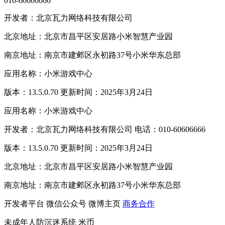
010-60606666
开发者：北京瓦力网络科技有限公司
北京地址：北京市昌平区安居路小米智慧产业园
南京地址：南京市建邺区永初路37号小米华东总部
应用名称：小米游戏中心
版本：13.5.0.70 更新时间：2025年3月24日
应用名称：小米游戏中心
开发者：北京瓦力网络科技有限公司 电话：010-60606666
版本：13.5.0.70 更新时间：2025年3月24日
北京地址：北京市昌平区安居路小米智慧产业园
南京地址：南京市建邺区永初路37号小米华东总部
开发者平台
微信公众号
微博主页
商务合作
未成年人防沉迷系统
米币