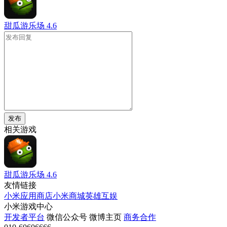
甜瓜游乐场
4.6
发布
相关游戏
甜瓜游乐场
4.6
友情链接
小米应用商店
小米商城
英雄互娱
小米游戏中心
开发者平台
微信公众号
微博主页
商务合作