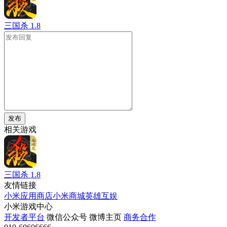
三国杀
1.8
发布
相关游戏
三国杀
1.8
友情链接
小米应用商店
小米商城
英雄互娱
小米游戏中心
开发者平台
微信公众号
微博主页
商务合作