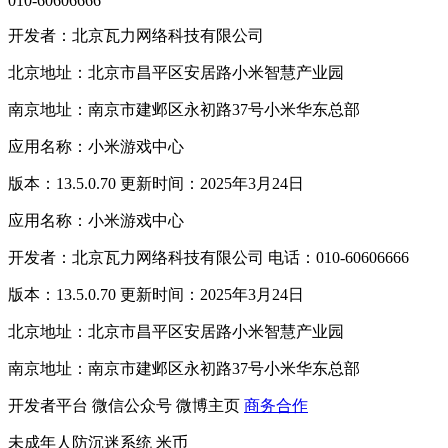
010-60606666
开发者：北京瓦力网络科技有限公司
北京地址：北京市昌平区安居路小米智慧产业园
南京地址：南京市建邺区永初路37号小米华东总部
应用名称：小米游戏中心
版本：13.5.0.70 更新时间：2025年3月24日
应用名称：小米游戏中心
开发者：北京瓦力网络科技有限公司 电话：010-60606666
版本：13.5.0.70 更新时间：2025年3月24日
北京地址：北京市昌平区安居路小米智慧产业园
南京地址：南京市建邺区永初路37号小米华东总部
开发者平台
微信公众号
微博主页
商务合作
未成年人防沉迷系统
米币