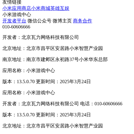
友情链接
小米应用商店
小米商城
英雄互娱
小米游戏中心
开发者平台
微信公众号
微博主页
商务合作
010-60606666
开发者：北京瓦力网络科技有限公司
北京地址：北京市昌平区安居路小米智慧产业园
南京地址：南京市建邺区永初路37号小米华东总部
应用名称：小米游戏中心
版本：13.5.0.70 更新时间：2025年3月24日
应用名称：小米游戏中心
开发者：北京瓦力网络科技有限公司 电话：010-60606666
版本：13.5.0.70 更新时间：2025年3月24日
北京地址：北京市昌平区安居路小米智慧产业园