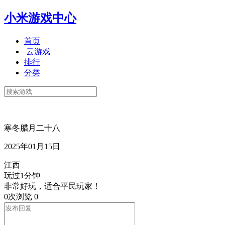
小米游戏中心
首页
云游戏
排行
分类
寒冬腊月二十八
2025年01月15日
江西
玩过1分钟
非常好玩，适合平民玩家！
0次浏览
0