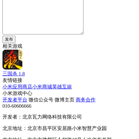
发布
相关游戏
三国杀
1.8
友情链接
小米应用商店
小米商城
英雄互娱
小米游戏中心
开发者平台
微信公众号
微博主页
商务合作
010-60606666
开发者：北京瓦力网络科技有限公司
北京地址：北京市昌平区安居路小米智慧产业园