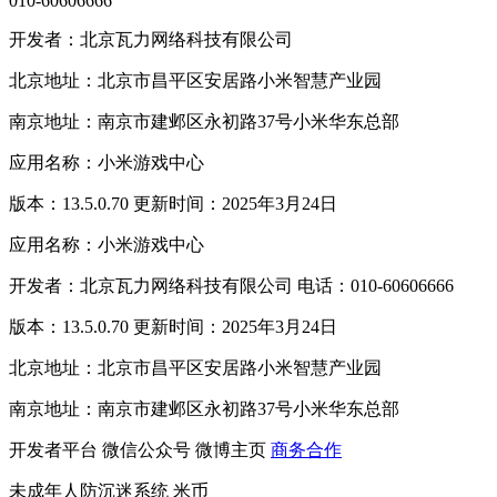
010-60606666
开发者：北京瓦力网络科技有限公司
北京地址：北京市昌平区安居路小米智慧产业园
南京地址：南京市建邺区永初路37号小米华东总部
应用名称：小米游戏中心
版本：13.5.0.70 更新时间：2025年3月24日
应用名称：小米游戏中心
开发者：北京瓦力网络科技有限公司 电话：010-60606666
版本：13.5.0.70 更新时间：2025年3月24日
北京地址：北京市昌平区安居路小米智慧产业园
南京地址：南京市建邺区永初路37号小米华东总部
开发者平台
微信公众号
微博主页
商务合作
未成年人防沉迷系统
米币