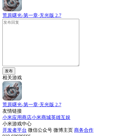
荒原曙光-第一章·无光版
2.7
发布
相关游戏
荒原曙光-第一章·无光版
2.7
友情链接
小米应用商店
小米商城
英雄互娱
小米游戏中心
开发者平台
微信公众号
微博主页
商务合作