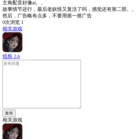
主角配音好像ai。。
故事情节还行，最后老妖怪又复活了吗，感觉还有第二部。。
然后，广告略有点多，不要用摇一摇广告
0次浏览
1
相关游戏
纸祭
2.6
发布
相关游戏