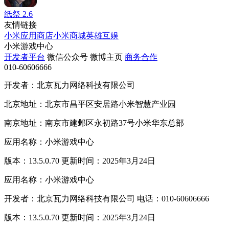
纸祭
2.6
友情链接
小米应用商店
小米商城
英雄互娱
小米游戏中心
开发者平台
微信公众号
微博主页
商务合作
010-60606666
开发者：北京瓦力网络科技有限公司
北京地址：北京市昌平区安居路小米智慧产业园
南京地址：南京市建邺区永初路37号小米华东总部
应用名称：小米游戏中心
版本：13.5.0.70 更新时间：2025年3月24日
应用名称：小米游戏中心
开发者：北京瓦力网络科技有限公司 电话：010-60606666
版本：13.5.0.70 更新时间：2025年3月24日