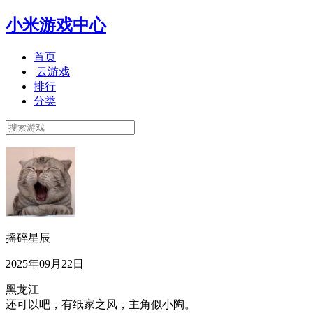
小米游戏中心
首页
云游戏
排行
分类
摇碎星辰
2025年09月22日
黑龙江
还可以吧，有纸家之风，主角似小陶。