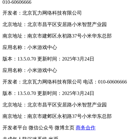
010-60606666
开发者：北京瓦力网络科技有限公司
北京地址：北京市昌平区安居路小米智慧产业园
南京地址：南京市建邺区永初路37号小米华东总部
应用名称：小米游戏中心
版本：13.5.0.70 更新时间：2025年3月24日
应用名称：小米游戏中心
开发者：北京瓦力网络科技有限公司 电话：010-60606666
版本：13.5.0.70 更新时间：2025年3月24日
北京地址：北京市昌平区安居路小米智慧产业园
南京地址：南京市建邺区永初路37号小米华东总部
开发者平台
微信公众号
微博主页
商务合作