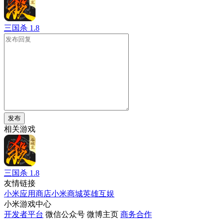
三国杀
1.8
发布
相关游戏
三国杀
1.8
友情链接
小米应用商店
小米商城
英雄互娱
小米游戏中心
开发者平台
微信公众号
微博主页
商务合作