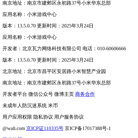
南京地址：南京市建邺区永初路37号小米华东总部
应用名称：小米游戏中心
版本：13.5.0.70 更新时间：2025年3月24日
应用名称：小米游戏中心
开发者：北京瓦力网络科技有限公司 电话：010-60606666
版本：13.5.0.70 更新时间：2025年3月24日
北京地址：北京市昌平区安居路小米智慧产业园
南京地址：南京市建邺区永初路37号小米华东总部
开发者平台
微信公众号
微博主页
商务合作
未成年人防沉迷系统
米币
用户应用权限
隐私协议
用户服务协议
@wali.com
京ICP证110335号
京ICP备17017388号-1