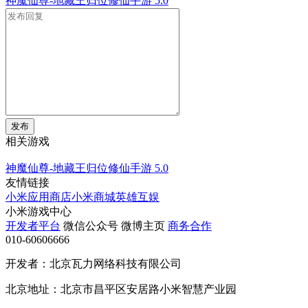
神魔仙尊-地藏王归位修仙手游
5.0
发布
相关游戏
神魔仙尊-地藏王归位修仙手游
5.0
友情链接
小米应用商店
小米商城
英雄互娱
小米游戏中心
开发者平台
微信公众号
微博主页
商务合作
010-60606666
开发者：北京瓦力网络科技有限公司
北京地址：北京市昌平区安居路小米智慧产业园