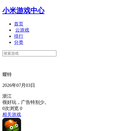
小米游戏中心
首页
云游戏
排行
分类
耀特
2026年07月03日
浙江
很好玩，广告特别少。
0次浏览
0
相关游戏