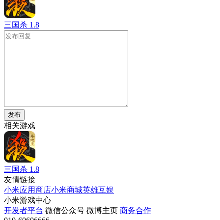
三国杀
1.8
发布
相关游戏
三国杀
1.8
友情链接
小米应用商店
小米商城
英雄互娱
小米游戏中心
开发者平台
微信公众号
微博主页
商务合作