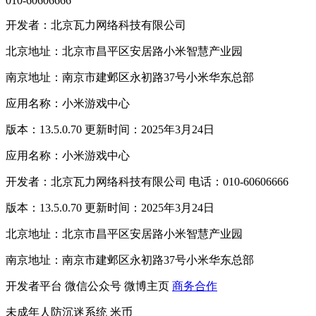
010-60606666
开发者：北京瓦力网络科技有限公司
北京地址：北京市昌平区安居路小米智慧产业园
南京地址：南京市建邺区永初路37号小米华东总部
应用名称：小米游戏中心
版本：13.5.0.70 更新时间：2025年3月24日
应用名称：小米游戏中心
开发者：北京瓦力网络科技有限公司 电话：010-60606666
版本：13.5.0.70 更新时间：2025年3月24日
北京地址：北京市昌平区安居路小米智慧产业园
南京地址：南京市建邺区永初路37号小米华东总部
开发者平台
微信公众号
微博主页
商务合作
未成年人防沉迷系统
米币