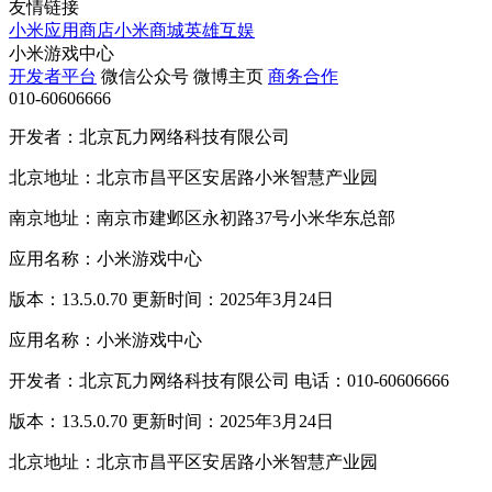
友情链接
小米应用商店
小米商城
英雄互娱
小米游戏中心
开发者平台
微信公众号
微博主页
商务合作
010-60606666
开发者：北京瓦力网络科技有限公司
北京地址：北京市昌平区安居路小米智慧产业园
南京地址：南京市建邺区永初路37号小米华东总部
应用名称：小米游戏中心
版本：13.5.0.70 更新时间：2025年3月24日
应用名称：小米游戏中心
开发者：北京瓦力网络科技有限公司 电话：010-60606666
版本：13.5.0.70 更新时间：2025年3月24日
北京地址：北京市昌平区安居路小米智慧产业园