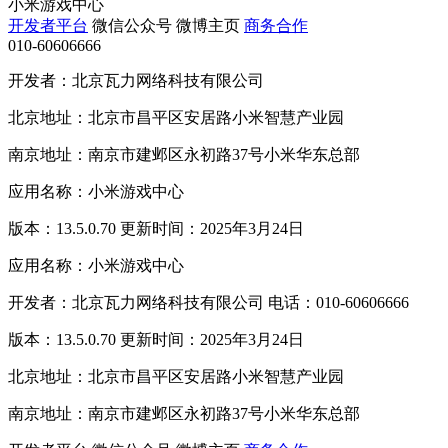
小米游戏中心
开发者平台
微信公众号
微博主页
商务合作
010-60606666
开发者：北京瓦力网络科技有限公司
北京地址：北京市昌平区安居路小米智慧产业园
南京地址：南京市建邺区永初路37号小米华东总部
应用名称：小米游戏中心
版本：13.5.0.70 更新时间：2025年3月24日
应用名称：小米游戏中心
开发者：北京瓦力网络科技有限公司 电话：010-60606666
版本：13.5.0.70 更新时间：2025年3月24日
北京地址：北京市昌平区安居路小米智慧产业园
南京地址：南京市建邺区永初路37号小米华东总部