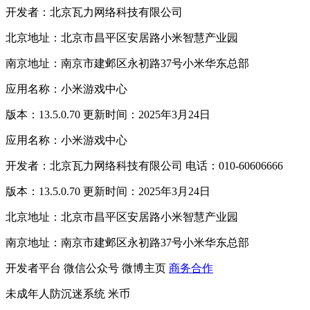
开发者：北京瓦力网络科技有限公司
北京地址：北京市昌平区安居路小米智慧产业园
南京地址：南京市建邺区永初路37号小米华东总部
应用名称：小米游戏中心
版本：13.5.0.70 更新时间：2025年3月24日
应用名称：小米游戏中心
开发者：北京瓦力网络科技有限公司 电话：010-60606666
版本：13.5.0.70 更新时间：2025年3月24日
北京地址：北京市昌平区安居路小米智慧产业园
南京地址：南京市建邺区永初路37号小米华东总部
开发者平台
微信公众号
微博主页
商务合作
未成年人防沉迷系统
米币