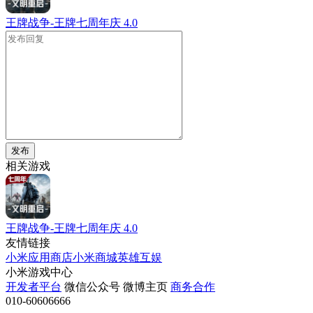
王牌战争-王牌七周年庆
4.0
发布
相关游戏
王牌战争-王牌七周年庆
4.0
友情链接
小米应用商店
小米商城
英雄互娱
小米游戏中心
开发者平台
微信公众号
微博主页
商务合作
010-60606666