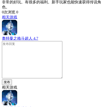
非常的好玩。有很多的福利。新手玩家也能快速获得传说角
色。
0次浏览
0
相关游戏
奥特曼之格斗超人
4.7
发布
相关游戏