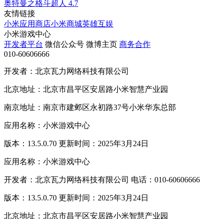
奥特曼之格斗超人
4.7
友情链接
小米应用商店
小米商城
英雄互娱
小米游戏中心
开发者平台
微信公众号
微博主页
商务合作
010-60606666
开发者：北京瓦力网络科技有限公司
北京地址：北京市昌平区安居路小米智慧产业园
南京地址：南京市建邺区永初路37号小米华东总部
应用名称：小米游戏中心
版本：13.5.0.70 更新时间：2025年3月24日
应用名称：小米游戏中心
开发者：北京瓦力网络科技有限公司 电话：010-60606666
版本：13.5.0.70 更新时间：2025年3月24日
北京地址：北京市昌平区安居路小米智慧产业园