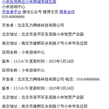
小米应用商店
小米商城
英雄互娱
小米游戏中心
开发者平台
微信公众号
微博主页
商务合作
010-60606666
开发者：北京瓦力网络科技有限公司
北京地址：北京市昌平区安居路小米智慧产业园
南京地址：南京市建邺区永初路37号小米华东总部
应用名称：小米游戏中心
版本：13.5.0.70 更新时间：2025年3月24日
应用名称：小米游戏中心
开发者：北京瓦力网络科技有限公司 电话：010-60606666
版本：13.5.0.70 更新时间：2025年3月24日
北京地址：北京市昌平区安居路小米智慧产业园
南京地址：南京市建邺区永初路37号小米华东总部