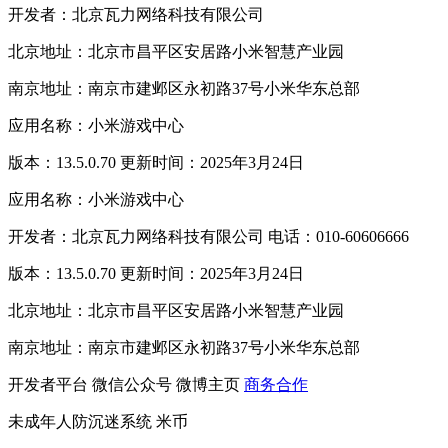
开发者：北京瓦力网络科技有限公司
北京地址：北京市昌平区安居路小米智慧产业园
南京地址：南京市建邺区永初路37号小米华东总部
应用名称：小米游戏中心
版本：13.5.0.70 更新时间：2025年3月24日
应用名称：小米游戏中心
开发者：北京瓦力网络科技有限公司 电话：010-60606666
版本：13.5.0.70 更新时间：2025年3月24日
北京地址：北京市昌平区安居路小米智慧产业园
南京地址：南京市建邺区永初路37号小米华东总部
开发者平台
微信公众号
微博主页
商务合作
未成年人防沉迷系统
米币