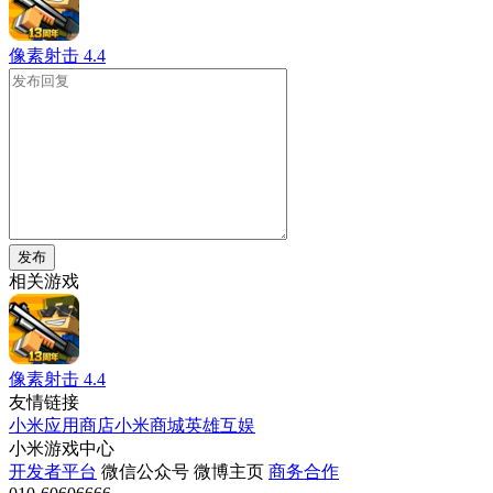
像素射击
4.4
发布
相关游戏
像素射击
4.4
友情链接
小米应用商店
小米商城
英雄互娱
小米游戏中心
开发者平台
微信公众号
微博主页
商务合作