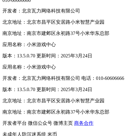
010-60606666
开发者：北京瓦力网络科技有限公司
北京地址：北京市昌平区安居路小米智慧产业园
南京地址：南京市建邺区永初路37号小米华东总部
应用名称：小米游戏中心
版本：13.5.0.70 更新时间：2025年3月24日
应用名称：小米游戏中心
开发者：北京瓦力网络科技有限公司 电话：010-60606666
版本：13.5.0.70 更新时间：2025年3月24日
北京地址：北京市昌平区安居路小米智慧产业园
南京地址：南京市建邺区永初路37号小米华东总部
开发者平台
微信公众号
微博主页
商务合作
未成年人防沉迷系统
米币