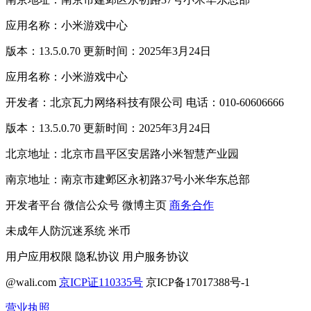
应用名称：小米游戏中心
版本：13.5.0.70 更新时间：2025年3月24日
应用名称：小米游戏中心
开发者：北京瓦力网络科技有限公司 电话：010-60606666
版本：13.5.0.70 更新时间：2025年3月24日
北京地址：北京市昌平区安居路小米智慧产业园
南京地址：南京市建邺区永初路37号小米华东总部
开发者平台
微信公众号
微博主页
商务合作
未成年人防沉迷系统
米币
用户应用权限
隐私协议
用户服务协议
@wali.com
京ICP证110335号
京ICP备17017388号-1
营业执照