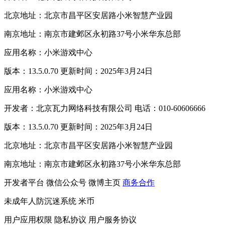
北京地址：北京市昌平区安居路小米智慧产业园
南京地址：南京市建邺区永初路37号小米华东总部
应用名称：小米游戏中心
版本：13.5.0.70 更新时间：2025年3月24日
应用名称：小米游戏中心
开发者：北京瓦力网络科技有限公司 电话：010-60606666
版本：13.5.0.70 更新时间：2025年3月24日
北京地址：北京市昌平区安居路小米智慧产业园
南京地址：南京市建邺区永初路37号小米华东总部
开发者平台
微信公众号
微博主页
商务合作
未成年人防沉迷系统
米币
用户应用权限
隐私协议
用户服务协议