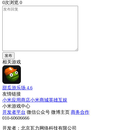
0次浏览
0
发布
相关游戏
甜瓜游乐场
4.6
友情链接
小米应用商店
小米商城
英雄互娱
小米游戏中心
开发者平台
微信公众号
微博主页
商务合作
010-60606666
开发者：北京瓦力网络科技有限公司