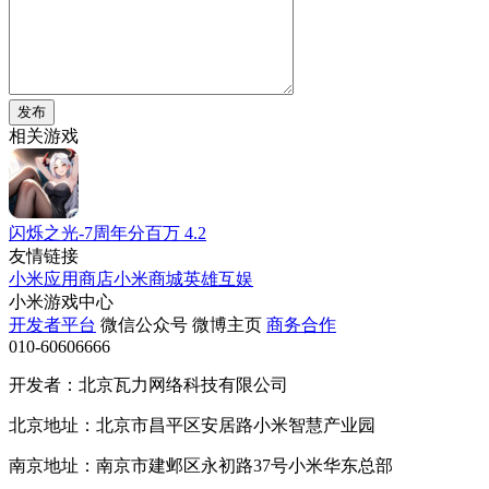
发布
相关游戏
闪烁之光-7周年分百万
4.2
友情链接
小米应用商店
小米商城
英雄互娱
小米游戏中心
开发者平台
微信公众号
微博主页
商务合作
010-60606666
开发者：北京瓦力网络科技有限公司
北京地址：北京市昌平区安居路小米智慧产业园
南京地址：南京市建邺区永初路37号小米华东总部