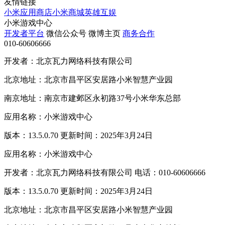
友情链接
小米应用商店
小米商城
英雄互娱
小米游戏中心
开发者平台
微信公众号
微博主页
商务合作
010-60606666
开发者：北京瓦力网络科技有限公司
北京地址：北京市昌平区安居路小米智慧产业园
南京地址：南京市建邺区永初路37号小米华东总部
应用名称：小米游戏中心
版本：13.5.0.70 更新时间：2025年3月24日
应用名称：小米游戏中心
开发者：北京瓦力网络科技有限公司 电话：010-60606666
版本：13.5.0.70 更新时间：2025年3月24日
北京地址：北京市昌平区安居路小米智慧产业园