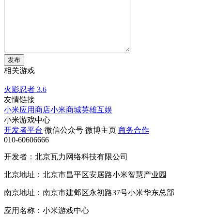
发布
相关游戏
火影忍者
3.6
友情链接
小米应用商店
小米商城
英雄互娱
小米游戏中心
开发者平台
微信公众号
微博主页
商务合作
010-60606666
开发者：北京瓦力网络科技有限公司
北京地址：北京市昌平区安居路小米智慧产业园
南京地址：南京市建邺区永初路37号小米华东总部
应用名称：小米游戏中心