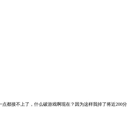
点都接不上了，什么破游戏啊现在？因为这样我掉了将近200分