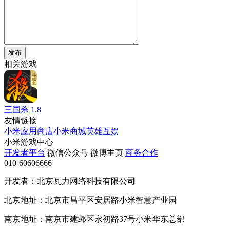
发布
相关游戏
三国杀
1.8
友情链接
小米应用商店
小米商城
英雄互娱
小米游戏中心
开发者平台
微信公众号
微博主页
商务合作
010-60606666
开发者：北京瓦力网络科技有限公司
北京地址：北京市昌平区安居路小米智慧产业园
南京地址：南京市建邺区永初路37号小米华东总部